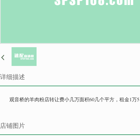
详细描述
观音桥的羊肉粉店转让费小几万面积60几个平方，租金1万
店铺图片