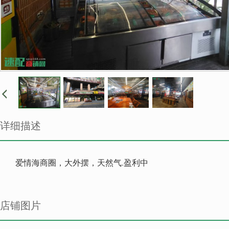
详细描述
爱情海商圈，大外摆，天然气.盈利中
店铺图片