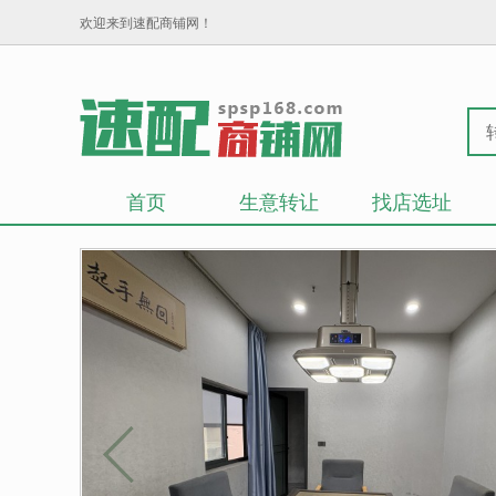
欢迎来到速配商铺网！
首页
生意转让
找店选址