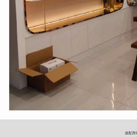
速配商铺网