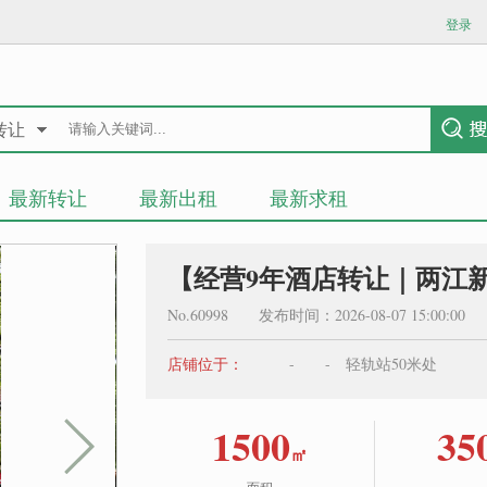
登录
转让
最新转让
最新出租
最新求租
【经营9年酒店转让｜两江新区
No.60998 发布时间：2026-08-07 15:00:0
店铺位于：
- - 轻轨站50米处
1500
35
㎡