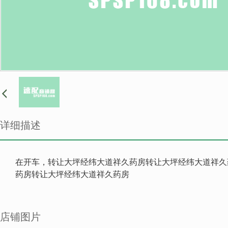
详细描述
在开车，转让大坪经纬大道祥久药房转让大坪经纬大道祥久
药房转让大坪经纬大道祥久药房
店铺图片