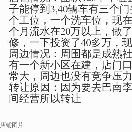
子能停到3,40辆车有三个
个工位，一个洗车位，现
个月流水在20万以上，做
修，一下投资了40多万，
周边情况：周围都是成熟
有一个新小区在建，店门
常大，周边也没有竞争压
转让原因：因为要去巴南
间经营所以转让
店铺图片