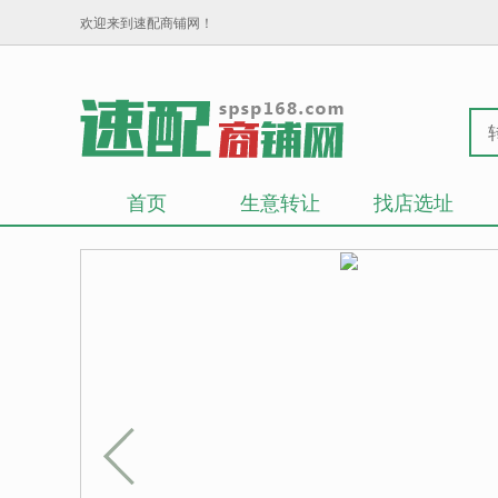
欢迎来到速配商铺网！
首页
生意转让
找店选址