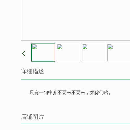
详细描述
只有一句中介不要来不要来，烦你们哈。
店铺图片