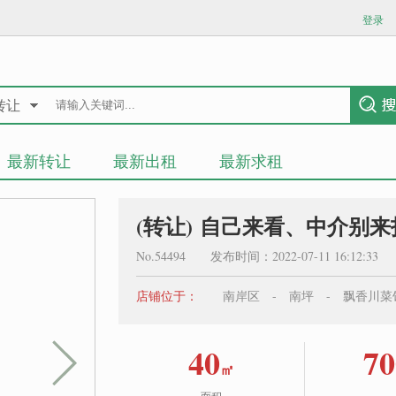
登录
转让
最新转让
最新出租
最新求租
(转让) 自己来看、中介别来
No.54494 发布时间：2022-07-11 16:12:3
店铺位于：
南岸区 - 南坪 - 飘香川菜
40
70
㎡