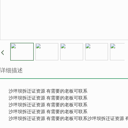
详细描述
沙坪坝拆迁证资源 有需要的老板可联系
沙坪坝拆迁证资源 有需要的老板可联系
沙坪坝拆迁证资源 有需要的老板可联系
沙坪坝拆迁证资源 有需要的老板可联系
沙坪坝拆迁证资源 有需要的老板可联系沙坪坝拆迁证资源 