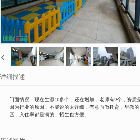
详细描述
门面情况：现在生源40多个，还在增加，老师有9个，资质
因为行业的原因，不能说的太详细，有意向做托育，早教的
区，入住率都是满的，招生也方便。