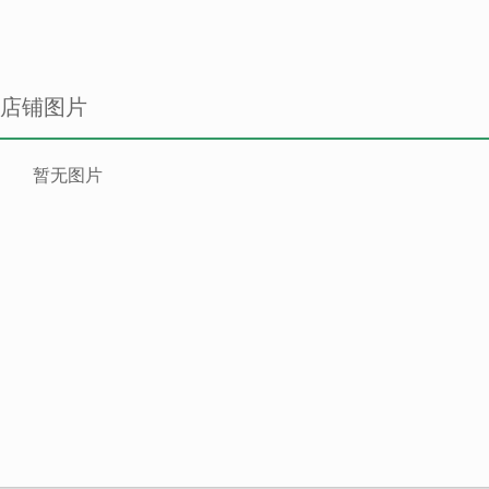
店铺图片
暂无图片