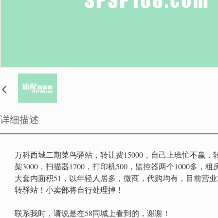
详细描述
万科西城二期菜鸟驿站，转让费15000，自己上班忙不赢，
架3000，扫描器1700，打印机500，监控器两个1000多
大套内面积51，以年轻人居多，微商，代购均有，目前营业2
转驿站！小卖部将自行处理掉！
联系我时，请说是在58同城上看到的，谢谢！