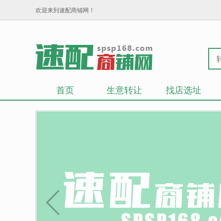
欢迎来到速配商铺网！
首页
生意转让
找店选址