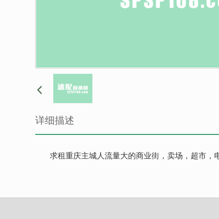
详细描述
求租重庆主城人流量大的商业街，卖场，超市，电