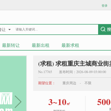
登录
转让
最新转让
最新出租
最新求租
(求租) 求租重庆主城商业街
No.17765 发布时间：2026-08-09 03:00:0
期望位置：
重庆周边 - 不限
3~10
500
㎡