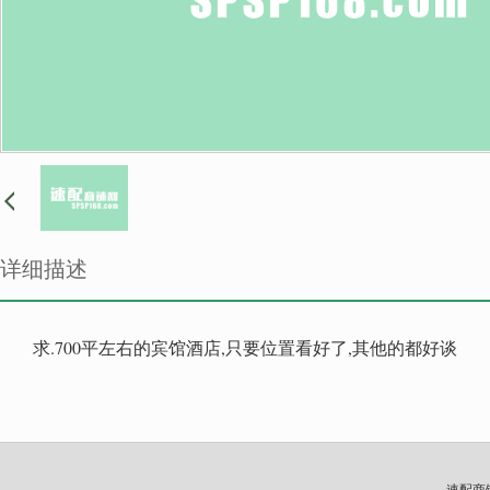
详细描述
求.700平左右的宾馆酒店,只要位置看好了,其他的都好谈
速配商铺网