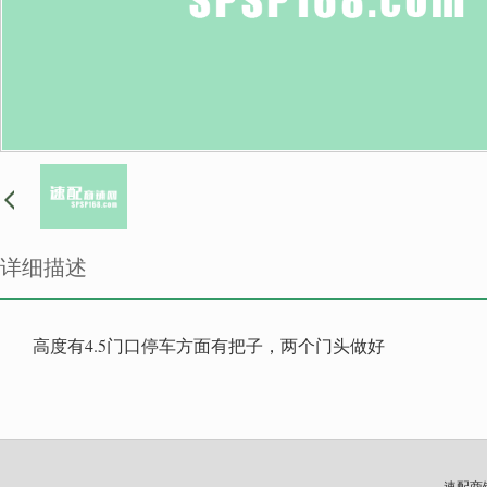
详细描述
高度有4.5门口停车方面有把子，两个门头做好
速配商铺网