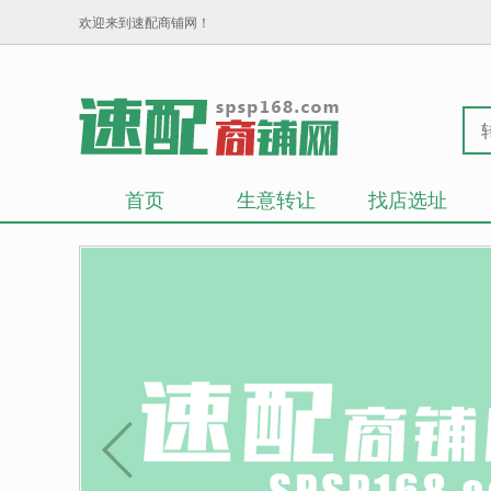
欢迎来到速配商铺网！
首页
生意转让
找店选址