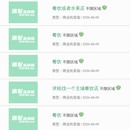
餐饮或者水果店
不限区域
类型：商业街卖场 / 2026-08-09
餐饮
不限区域
类型：商业街卖场 / 2026-08-09
餐饮
不限区域
类型：商业街卖场 / 2026-08-09
求租找一个主城餐饮店
不限区域
类型：商业街卖场 / 2026-08-09
餐饮
不限区域
类型：商业街卖场 / 2026-08-09