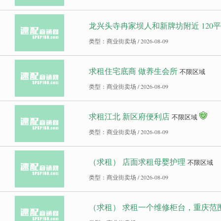
龙兴头寺冉家坝人和新牌坊附近 120平米
类型：商业街卖场 / 2026-08-09
求租住宅底商 做养生会所
不限区域
类型：商业街卖场 / 2026-08-09
求租江北 新区府便利店
不限区域
类型：商业街卖场 / 2026-08-09
（求租） 店面求租母婴护理
不限区域
类型：商业街卖场 / 2026-08-09
（求租） 求租一个维修柜台，重庆范