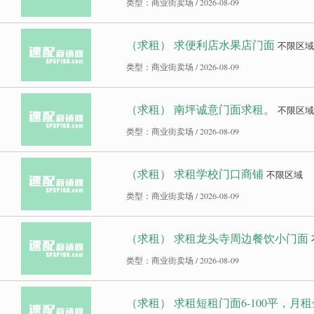
类型：商业街卖场 / 2026-08-09
（求租） 求便利店水果店门面
不限区域
类型：商业街卖场 / 2026-08-09
（求租） 南坪诚意门面求租。
不限区域
类型：商业街卖场 / 2026-08-09
（求租） 求租学校门口商铺
不限区域
类型：商业街卖场 / 2026-08-09
（求租） 求租龙头寺周边餐饮小门面
类型：商业街卖场 / 2026-08-09
（求租） 求租短租门面6-100平，月租金