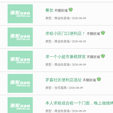
餐饮
不限区域
类型：商业街卖场 / 2026-08-09
求租小区门口便利店！
不限区域
类型：商业街卖场 / 2026-08-09
求一个小超市兼棋牌室
不限区域
类型：商业街卖场 / 2026-08-09
罗森社区便利店选址
不限区域
类型：住宅底商 / 2026-08-09
本人求租或合租一个门面，晚上做烧
类型：商业街卖场 / 2026-08-09