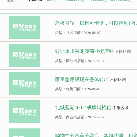
老板直转，房租可惜谈，可以控制1万
类型：社区底商 / 2026-08-07
转让永川兴龙湖商业街店铺
不限区域
类型：商业街店铺 / 2026-08-07
家里急用钱现在整体转出
不限区域
类型：临街门面 / 2026-08-07
北城蓝湖400㎡棋牌铺招租
不限区域
类型：商业街店铺 / 2026-08-07
购物中心汽车美容店，客群优质，租