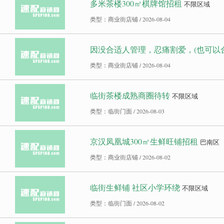
多米茶楼300㎡棋牌馆招租
不限区域
类型：商业街店铺 / 2026-08-04
因没合适人管理，忍痛割爱，(也可以
类型：商业街店铺 / 2026-08-04
临街茶楼成熟商圈待转
不限区域
类型：临街门面 / 2026-08-03
京汉凤凰城300㎡生鲜旺铺招租
巴南区
类型：商业街店铺 / 2026-08-02
临街生鲜铺 社区小学环绕
不限区域
类型：临街门面 / 2026-08-02