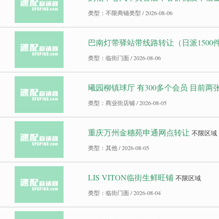
类型：不限商铺类型 / 2026-08-06
巴南灯带驿站带线路转让（日派1500
类型：临街门面 / 2026-08-06
曦园柳镇球厅 有300多个会员 目前两
类型：商业街店铺 / 2026-08-05
重庆万州金穗苑申通网点转让
不限区域
类型：其他 / 2026-08-05
LIS VITON临街生鲜旺铺
不限区域
类型：临街门面 / 2026-08-04