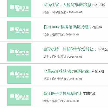
民宿住宿，大房间7间精装修
不限区域
类型：写字楼配套 / 2026-08-02
临街300㎡棋牌馆 熟区待租
不限区域
类型：临街门面 / 2026-08-01
台球棋牌一体低价带设备转让，
不限区
类型：商业街店铺 / 2026-08-01
七星岗桌球城 潜力旺铺招租
不限区域
类型：商业街店铺 / 2026-08-01
綦江医科学校驿站转让
不限区域
类型：临街门面 / 2026-08-01