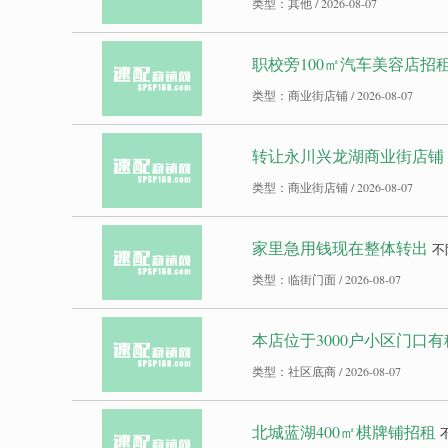
类型：其他 / 2026-08-07
职校旁100㎡汽车美容店招
类型：商业街店铺 / 2026-08-07
转让永川兴龙湖商业街店铺
类型：商业街店铺 / 2026-08-07
家里急用钱现在整体转出
不
类型：临街门面 / 2026-08-07
本店位于3000户小区门口
类型：社区底商 / 2026-08-07
北城蓝湖400㎡棋牌铺招租