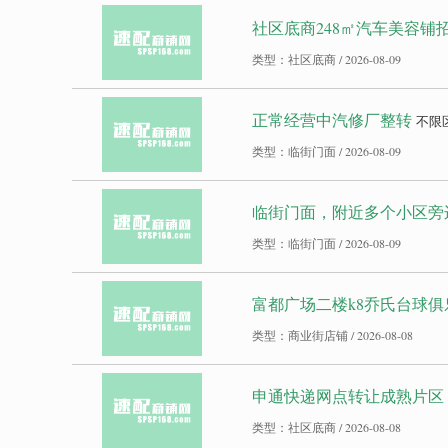
社区底商248㎡汽车美容铺
类型：社区底商 / 2026-08-09
正常经营中汽修厂整转
不限
类型：临街门面 / 2026-08-09
临街门面，附近多个小区旁边
类型：临街门面 / 2026-08-09
富都广场二楼k8乔氏台球俱
类型：商业街店铺 / 2026-08-08
申通快递网点转让成熟片区
类型：社区底商 / 2026-08-08