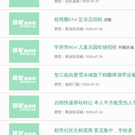
类型：社区底商 / 2026-07-27
校商圈63㎡足浴店招租
涪陵
类型：商业街店铺 / 2026-07-26
学府旁60㎡儿童乐园旺铺招租
不限区域
类型：商业街店铺 / 2026-07-26
垫江临街蜜雪冰城旗下精酿啤酒带设
类型：临街门面 / 2026-07-25
自助快递驿站转让 本人半月板受伤人
类型：商业街店铺 / 2026-07-24
校旁社区生鲜底商 客流集中，学校多，