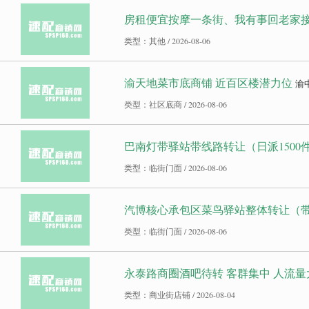
房租便宜按摩一条街、我有事回老家
类型：其他 / 2026-08-06
渝天地菜市底商铺 近百区楼潜力位
渝
类型：社区底商 / 2026-08-06
巴南灯带驿站带线路转让（日派1500
类型：临街门面 / 2026-08-06
汽博核心承包区菜鸟驿站整体转让（
类型：临街门面 / 2026-08-06
永泰路商圈酒吧待转 客群集中 人流量
类型：商业街店铺 / 2026-08-04