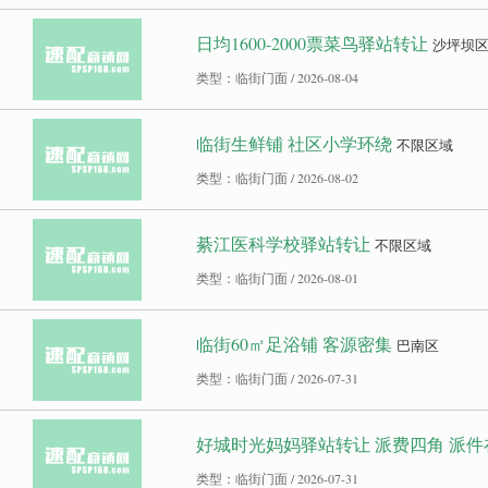
日均1600-2000票菜鸟驿站转让
沙坪坝
类型：临街门面 / 2026-08-04
临街生鲜铺 社区小学环绕
不限区域
类型：临街门面 / 2026-08-02
綦江医科学校驿站转让
不限区域
类型：临街门面 / 2026-08-01
临街60㎡足浴铺 客源密集
巴南区
类型：临街门面 / 2026-07-31
好城时光妈妈驿站转让 派费四角 派件在13
类型：临街门面 / 2026-07-31