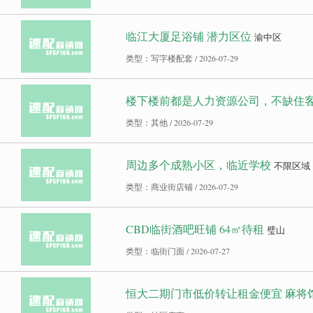
临江大厦足浴铺 潜力区位
渝中区
类型：写字楼配套 / 2026-07-29
楼下楼前都是人力资源公司，不缺住客，
类型：其他 / 2026-07-29
周边多个成熟小区，临近学校
不限区域
类型：商业街店铺 / 2026-07-29
CBD临街酒吧旺铺 64㎡待租
璧山
类型：临街门面 / 2026-07-27
恒大二期门市低价转让租金便宜 麻将