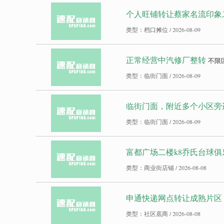
个人旺铺转让蔡家名流印象
类型：档口摊位 / 2026-08-09
正常经营中汽修厂整转
不限
类型：临街门面 / 2026-08-09
临街门面，附近多个小区旁边
类型：临街门面 / 2026-08-09
富都广场二楼k8乔氏台球俱
类型：商业街店铺 / 2026-08-08
申通快递网点转让成熟片区
类型：社区底商 / 2026-08-08