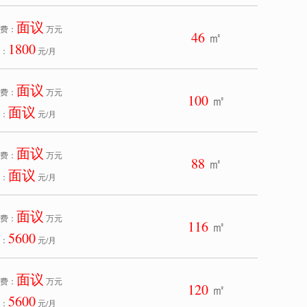
面议
费：
万元
46
㎡
1800
：
元/月
面议
费：
万元
100
㎡
面议
：
元/月
面议
费：
万元
88
㎡
面议
：
元/月
面议
费：
万元
116
㎡
5600
：
元/月
面议
费：
万元
120
㎡
5600
：
元/月