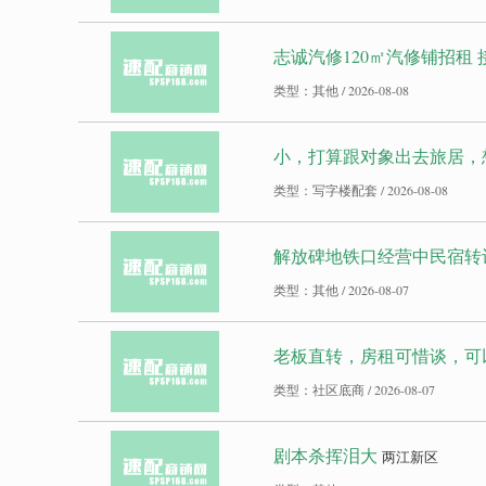
志诚汽修120㎡汽修铺招租
类型：其他 / 2026-08-08
小，打算跟对象出去旅居，想
类型：写字楼配套 / 2026-08-08
解放碑地铁口经营中民宿转
类型：其他 / 2026-08-07
老板直转，房租可惜谈，可
类型：社区底商 / 2026-08-07
剧本杀挥泪大
两江新区