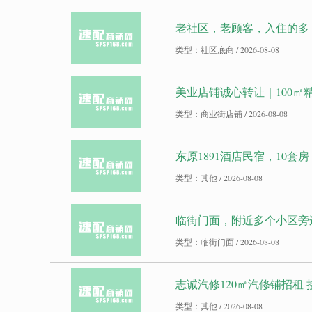
老社区，老顾客，入住的多
类型：社区底商 / 2026-08-08
美业店铺诚心转让｜100㎡
类型：商业街店铺 / 2026-08-08
东原1891酒店民宿，10套
类型：其他 / 2026-08-08
临街门面，附近多个小区旁
类型：临街门面 / 2026-08-08
志诚汽修120㎡汽修铺招租
类型：其他 / 2026-08-08