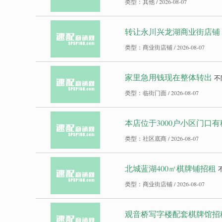
类型：其他 / 2026-08-07
转让永川兴龙湖商业街店铺
类型：商业街店铺 / 2026-08-07
家里急用钱现在整体转出
不
类型：临街门面 / 2026-08-07
本店位于3000户小区门口
类型：社区底商 / 2026-08-07
北城蓝湖400㎡棋牌铺招租
类型：商业街店铺 / 2026-08-07
观音桥写字楼配套棋牌馆招