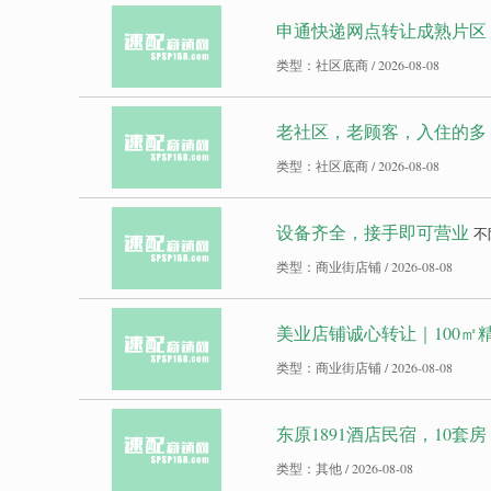
申通快递网点转让成熟片区
类型：社区底商 / 2026-08-08
老社区，老顾客，入住的多
类型：社区底商 / 2026-08-08
设备齐全，接手即可营业
不
类型：商业街店铺 / 2026-08-08
美业店铺诚心转让｜100㎡
类型：商业街店铺 / 2026-08-08
东原1891酒店民宿，10套
类型：其他 / 2026-08-08