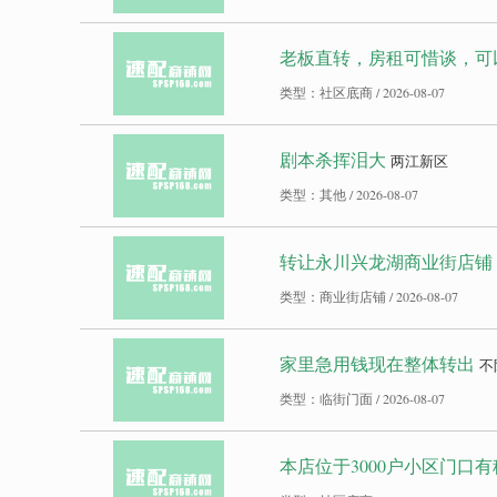
老板直转，房租可惜谈，可
类型：社区底商 / 2026-08-07
剧本杀挥泪大
两江新区
类型：其他 / 2026-08-07
转让永川兴龙湖商业街店铺
类型：商业街店铺 / 2026-08-07
家里急用钱现在整体转出
不
类型：临街门面 / 2026-08-07
本店位于3000户小区门口