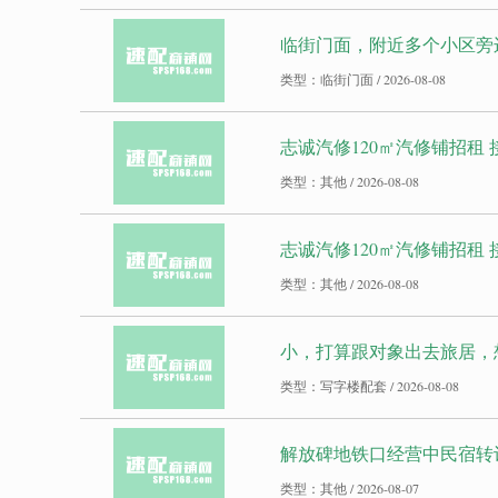
临街门面，附近多个小区旁
类型：临街门面 / 2026-08-08
志诚汽修120㎡汽修铺招租
类型：其他 / 2026-08-08
志诚汽修120㎡汽修铺招租
类型：其他 / 2026-08-08
小，打算跟对象出去旅居，想
类型：写字楼配套 / 2026-08-08
解放碑地铁口经营中民宿转
类型：其他 / 2026-08-07