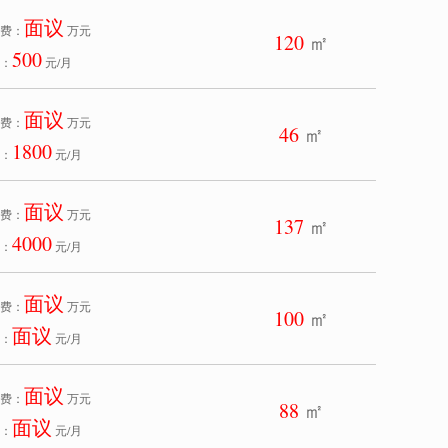
面议
费：
万元
120
㎡
500
：
元/月
面议
费：
万元
46
㎡
1800
：
元/月
面议
费：
万元
137
㎡
4000
：
元/月
面议
费：
万元
100
㎡
面议
：
元/月
面议
费：
万元
88
㎡
面议
：
元/月