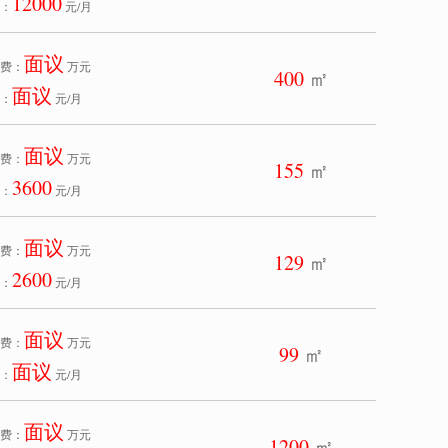
12000
：
元/月
面议
费：
万元
400
㎡
面议
：
元/月
面议
费：
万元
155
㎡
3600
：
元/月
面议
费：
万元
129
㎡
2600
：
元/月
面议
费：
万元
99
㎡
面议
：
元/月
面议
费：
万元
1200
㎡