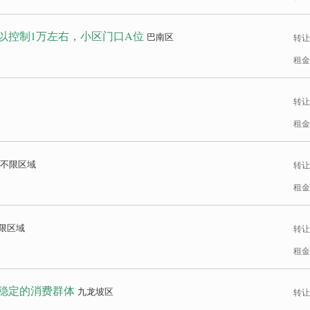
以控制1万左右，小区门口A位
巴南区
转让
租金
转让
租金
不限区域
转让
租金
限区域
转让
租金
有稳定的消费群体
九龙坡区
转让