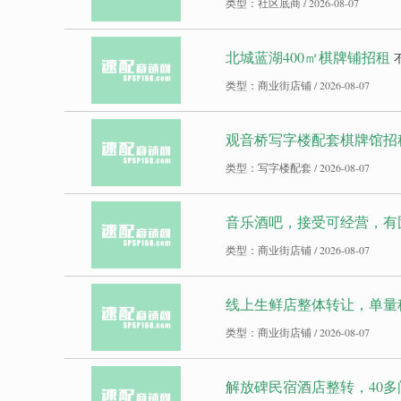
类型：社区底商 / 2026-08-07
北城蓝湖400㎡棋牌铺招租
类型：商业街店铺 / 2026-08-07
观音桥写字楼配套棋牌馆招
类型：写字楼配套 / 2026-08-07
音乐酒吧，接受可经营，有
类型：商业街店铺 / 2026-08-07
线上生鲜店整体转让，单量
类型：商业街店铺 / 2026-08-07
解放碑民宿酒店整转，40