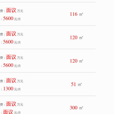
面议
费：
万元
116
㎡
5600
：
元/月
面议
费：
万元
120
㎡
5600
：
元/月
面议
费：
万元
120
㎡
5600
：
元/月
面议
费：
万元
51
㎡
1300
：
元/月
面议
费：
万元
300
㎡
面议
：
元/月