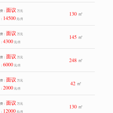
面议
费：
万元
130
㎡
14500
：
元/月
面议
费：
万元
145
㎡
4300
：
元/月
面议
费：
万元
248
㎡
6000
：
元/月
面议
费：
万元
42
㎡
2000
：
元/月
面议
费：
万元
130
㎡
12000
：
元/月