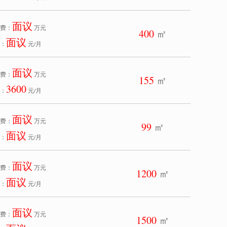
面议
费：
万元
400
㎡
面议
：
元/月
面议
费：
万元
155
㎡
3600
：
元/月
面议
费：
万元
99
㎡
面议
：
元/月
面议
费：
万元
1200
㎡
面议
：
元/月
面议
费：
万元
1500
㎡