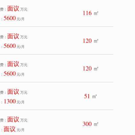
面议
费：
万元
116
㎡
5600
：
元/月
面议
费：
万元
120
㎡
5600
：
元/月
面议
费：
万元
120
㎡
5600
：
元/月
面议
费：
万元
51
㎡
1300
：
元/月
面议
费：
万元
300
㎡
面议
：
元/月