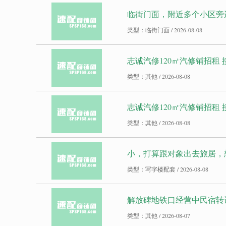
临街门面，附近多个小区旁
类型：临街门面 / 2026-08-08
志诚汽修120㎡汽修铺招租
类型：其他 / 2026-08-08
志诚汽修120㎡汽修铺招租
类型：其他 / 2026-08-08
小，打算跟对象出去旅居，想
类型：写字楼配套 / 2026-08-08
解放碑地铁口经营中民宿转
类型：其他 / 2026-08-07