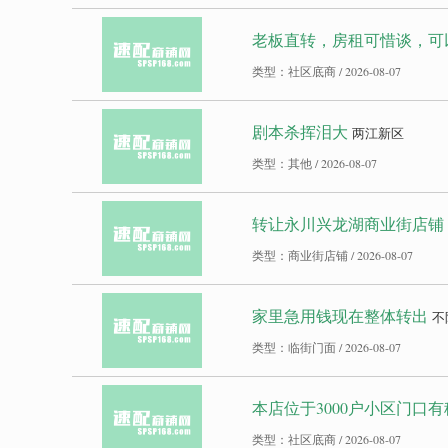
老板直转，房租可惜谈，可
类型：社区底商 / 2026-08-07
剧本杀挥泪大
两江新区
类型：其他 / 2026-08-07
转让永川兴龙湖商业街店铺
类型：商业街店铺 / 2026-08-07
家里急用钱现在整体转出
不
类型：临街门面 / 2026-08-07
本店位于3000户小区门口
类型：社区底商 / 2026-08-07