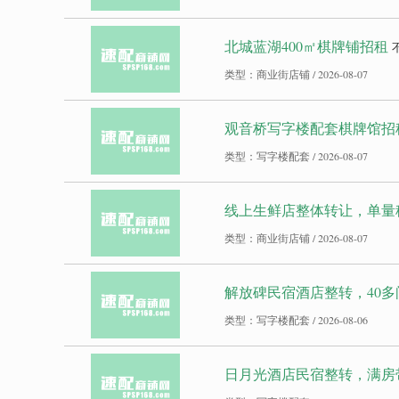
北城蓝湖400㎡棋牌铺招租
类型：商业街店铺 / 2026-08-07
观音桥写字楼配套棋牌馆招
类型：写字楼配套 / 2026-08-07
线上生鲜店整体转让，单量
类型：商业街店铺 / 2026-08-07
解放碑民宿酒店整转，40
类型：写字楼配套 / 2026-08-06
日月光酒店民宿整转，满房