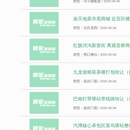
类型：写字楼配套 / 2026-08-06
渝天地菜市底商铺 近百区
类型：社区底商 / 2026-08-06
红旗河沟新壹街 离观音桥商圈
类型：档口摊位 / 2026-08-06
九龙坡精装茶楼打包转让（
类型：临街门面 / 2026-08-06
巴南灯带驿站带线路转让（日
类型：临街门面 / 2026-08-06
汽博核心承包区菜鸟驿站整