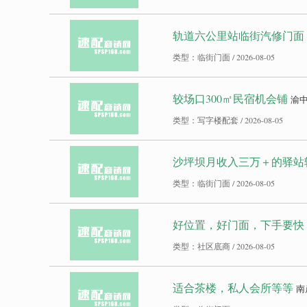
轨道六公里站临街汽修门面
类型：临街门面 / 2026-08-05
较场口300㎡民宿机会铺
渝
类型：写字楼配套 / 2026-08-05
沙坪坝月收入三万＋的驿站
类型：临街门面 / 2026-08-05
好位置，好门面，下手要快
类型：社区底商 / 2026-08-05
适合茶楼，私人会所等等
南