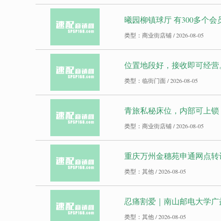
曦园柳镇球厅 有300多个会
类型：商业街店铺 / 2026-08-05
位置地段好，接收即可经营
类型：临街门面 / 2026-08-05
青旅私秘床位，内部可上锁
类型：商业街店铺 / 2026-08-05
重庆万州金穗苑申通网点转
类型：其他 / 2026-08-05
忍痛割爱｜南山邮电大学广益
类型：其他 / 2026-08-05