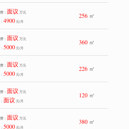
面议
费：
万元
256
㎡
4900
：
元/月
面议
费：
万元
360
㎡
5000
：
元/月
面议
费：
万元
226
㎡
5000
：
元/月
面议
费：
万元
120
㎡
面议
：
元/月
面议
费：
万元
380
㎡
5000
：
元/月