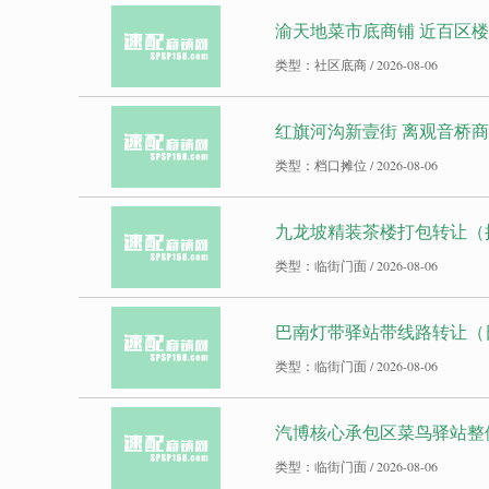
渝天地菜市底商铺 近百区
类型：社区底商 / 2026-08-06
红旗河沟新壹街 离观音桥商圈
类型：档口摊位 / 2026-08-06
九龙坡精装茶楼打包转让（
类型：临街门面 / 2026-08-06
巴南灯带驿站带线路转让（日
类型：临街门面 / 2026-08-06
汽博核心承包区菜鸟驿站整
类型：临街门面 / 2026-08-06