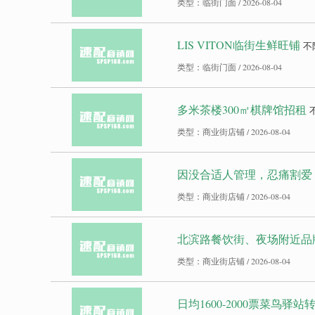
类型：临街门面 / 2026-08-04
LIS VITON临街生鲜旺铺
不
类型：临街门面 / 2026-08-04
多米茶楼300㎡棋牌馆招租
类型：商业街店铺 / 2026-08-04
因没合适人管理，忍痛割爱
类型：商业街店铺 / 2026-08-04
北滨路餐饮街、夜场附近品
类型：商业街店铺 / 2026-08-04
日均1600-2000票菜鸟驿站