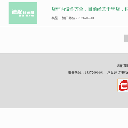
店铺内设备齐全，目前经营干锅店，也可
类型：档口摊位 / 2026-07-18
速配商铺网
服务热线：13372699491 意见建议/投诉