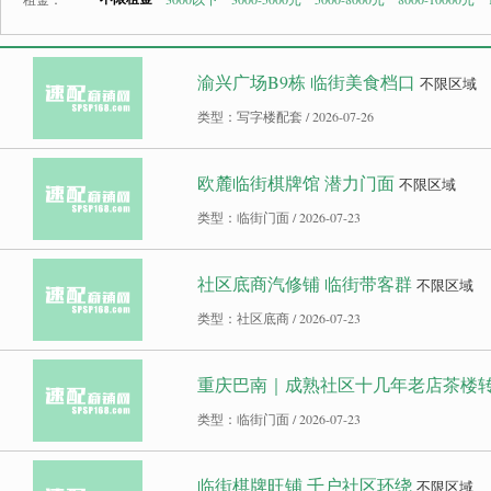
渝兴广场B9栋 临街美食档口
不限区域
类型：写字楼配套 / 2026-07-26
欧麓临街棋牌馆 潜力门面
不限区域
类型：临街门面 / 2026-07-23
社区底商汽修铺 临街带客群
不限区域
类型：社区底商 / 2026-07-23
重庆巴南｜成熟社区十几年老店茶楼转让
类型：临街门面 / 2026-07-23
临街棋牌旺铺 千户社区环绕
不限区域