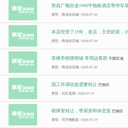
荣昌广顺街道1900平独栋酒店带停车
类型：商业街店铺 / 2026-07-20
本店经营了15年，老店，主营奶茶，小
类型：商业街店铺 / 2026-07-20
茶楼旁棋牌商铺 享周边客群
不限区域
类型：商业街店铺 / 2026-07-20
因工作调动急需要转让
巴南区
类型：社区底商 / 2026-07-19
棋牌室转让，带厨房和休息室
巴南区
类型：写字楼配套 / 2026-07-19