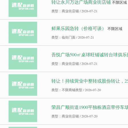
转让永川万达广场商业街店铺
不限区域
类型：商业街店铺 / 2026-07-21
鲜果乐园急转（价格可谈）
不限区域
类型：临街门面 / 2026-07-21
吾悦广场500㎡桌球旺铺诚转台球俱乐部
类型：商业街店铺 / 2026-07-21
转让！持续营业中整转或股份转让，25包
类型：不限商铺类型 / 2026-07-20
荣昌广顺街道1900平独栋酒店带停车
类型：商业街店铺 / 2026-07-20