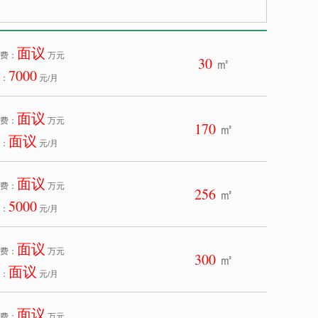
面议
费：
万元
30
㎡
7000
：
元/月
面议
费：
万元
170
㎡
面议
：
元/月
面议
费：
万元
256
㎡
5000
：
元/月
面议
费：
万元
300
㎡
面议
：
元/月
面议
费：
万元