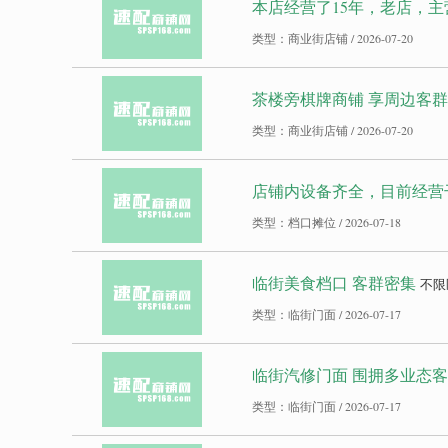
本店经营了15年，老店，主
类型：商业街店铺 / 2026-07-20
茶楼旁棋牌商铺 享周边客群
类型：商业街店铺 / 2026-07-20
店铺内设备齐全，目前经营干
类型：档口摊位 / 2026-07-18
临街美食档口 客群密集
不限
类型：临街门面 / 2026-07-17
临街汽修门面 围拥多业态
类型：临街门面 / 2026-07-17