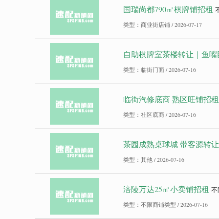
国瑞尚都790㎡棋牌铺招租
类型：商业街店铺 / 2026-07-17
自助棋牌室茶楼转让｜鱼嘴
类型：临街门面 / 2026-07-16
临街汽修底商 熟区旺铺招租
类型：社区底商 / 2026-07-16
茶园成熟桌球城 带客源转让
类型：其他 / 2026-07-16
涪陵万达25㎡小卖铺招租
不
类型：不限商铺类型 / 2026-07-16