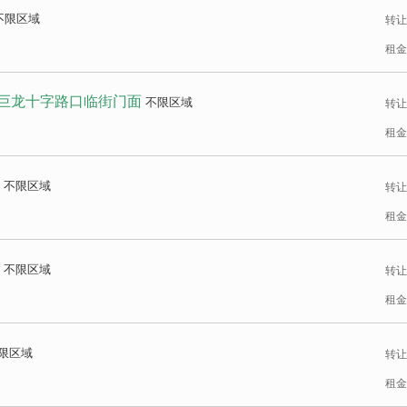
不限区域
转让
租金
巨龙十字路口临街门面
不限区域
转让
租金
不限区域
转让
租金
不限区域
转让
租金
限区域
转让
租金