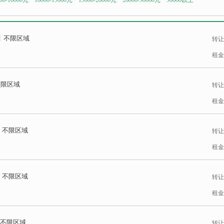
口
不限区域
转让
租金
不限区域
转让
租金
不限区域
转让
租金
不限区域
转让
租金
不限区域
转让