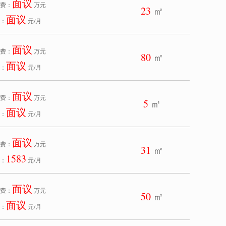
面议
费：
万元
23
㎡
面议
：
元/月
面议
费：
万元
80
㎡
面议
：
元/月
面议
费：
万元
5
㎡
面议
：
元/月
面议
费：
万元
31
㎡
1583
：
元/月
面议
费：
万元
50
㎡
面议
：
元/月