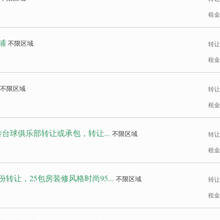
租金
铺
不限区域
转让
租金
不限区域
转让
租金
台球俱乐部转让或承包，转让...
不限区域
转让
租金
让，25包房装修风格时尚95...
不限区域
转让
租金