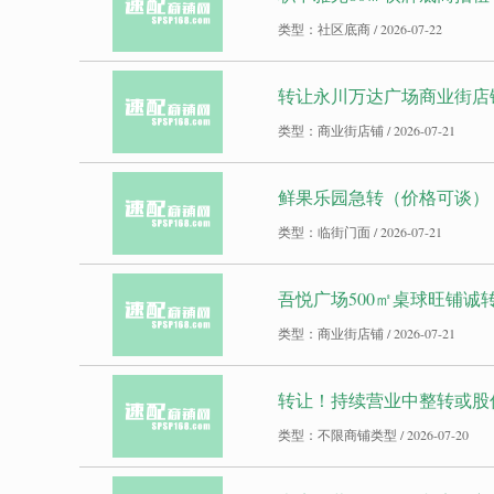
类型：社区底商 / 2026-07-22
转让永川万达广场商业街店
类型：商业街店铺 / 2026-07-21
鲜果乐园急转（价格可谈）
类型：临街门面 / 2026-07-21
吾悦广场500㎡桌球旺铺诚转
类型：商业街店铺 / 2026-07-21
转让！持续营业中整转或股份转
类型：不限商铺类型 / 2026-07-20